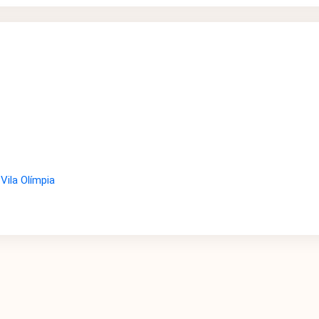
Vila Olímpia