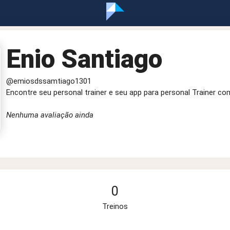
Enio Santiago
@emiosdssamtiago1301
Encontre seu personal trainer e seu app para personal Trainer co
Nenhuma avaliação ainda
0
Treinos