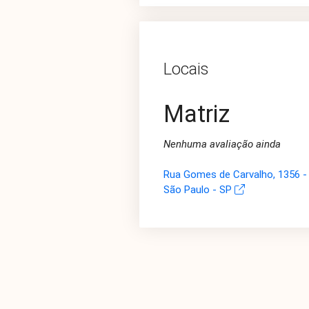
Locais
Matriz
Nenhuma avaliação ainda
Rua Gomes de Carvalho, 1356 - 
São Paulo - SP