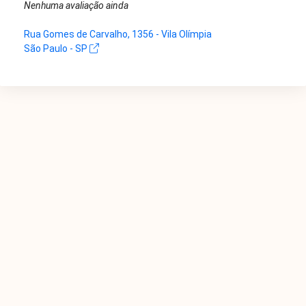
Nenhuma avaliação ainda
Rua Gomes de Carvalho, 1356 - Vila Olímpia
São Paulo - SP