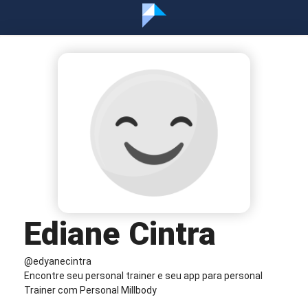
Ediane Cintra
@edyanecintra
Encontre seu personal trainer e seu app para personal
Trainer com Personal Millbody