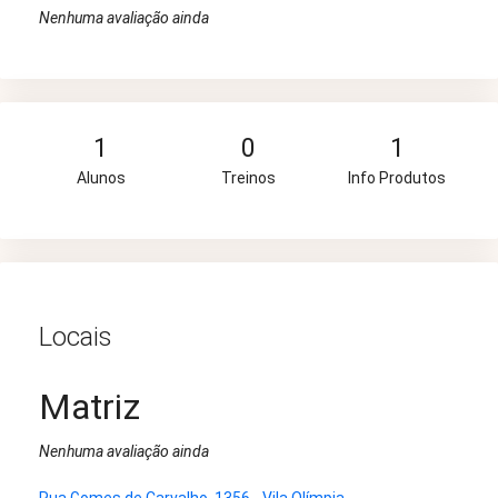
Nenhuma avaliação ainda
1
0
1
Alunos
Treinos
Info Produtos
Locais
Matriz
Nenhuma avaliação ainda